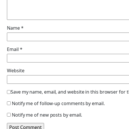
Name
*
Email
*
Website
Save my name, email, and website in this browser for 
Notify me of follow-up comments by email.
Notify me of new posts by email.