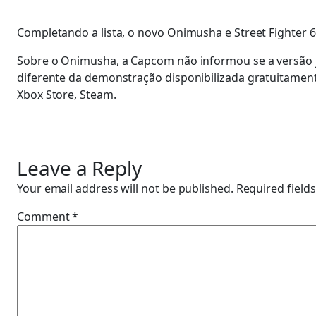
Completando a lista, o novo Onimusha e Street Fighter 
Sobre o Onimusha, a Capcom não informou se a versão jo
diferente da demonstração disponibilizada gratuitamente
Xbox Store, Steam.
Leave a Reply
Your email address will not be published.
Required field
Comment
*