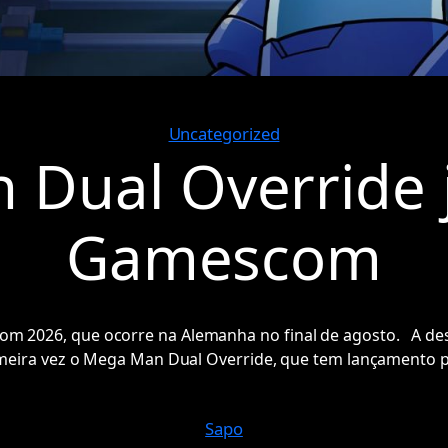
Uncategorized
Dual Override 
Gamescom
2026, que ocorre na Alemanha no final de agosto. A desenv
imeira vez o Mega Man Dual Override, que tem lançamento p
Sapo